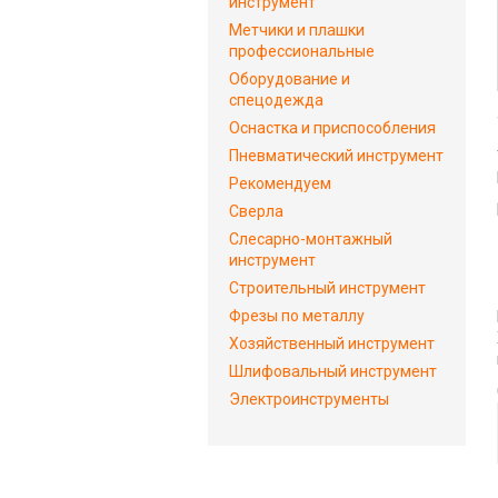
инструмент
Метчики и плашки
профессиональные
Оборудование и
спецодежда
Оснастка и приспособления
Пневматический инструмент
Рекомендуем
Сверла
Слесарно-монтажный
инструмент
Строительный инструмент
Фрезы по металлу
Хозяйственный инструмент
Шлифовальный инструмент
Электроинструменты