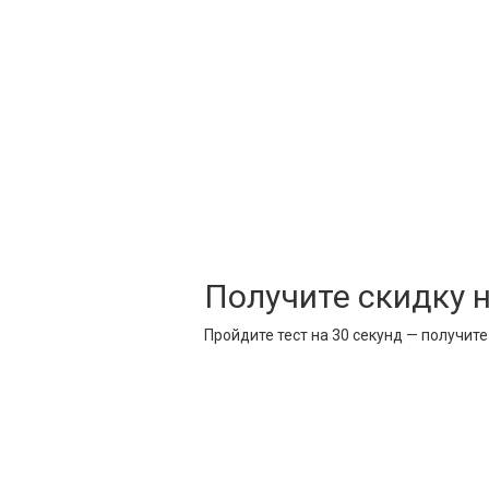
Получите скидку 
Пройдите тест на 30 секунд — получит