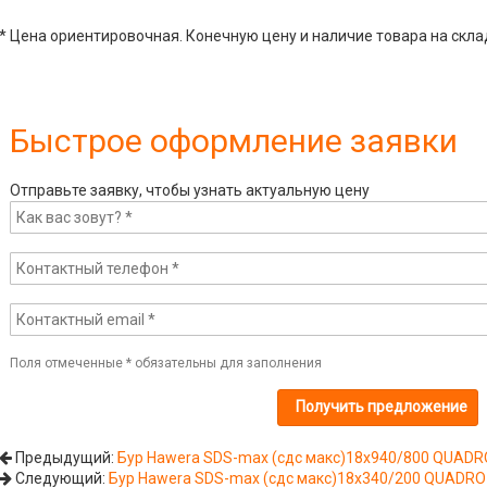
* Цена ориентировочная. Конечную цену и наличие товара на скла
Быстрое оформление заявки
Отправьте заявку, чтобы узнать актуальную цену
Поля отмеченные
*
обязательны для заполнения
Предыдущий:
Бур Hawera SDS-max (сдс макс)18x940/800 QUADR
Следующий:
Бур Hawera SDS-max (сдс макс)18x340/200 QUADRO