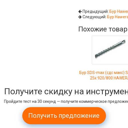
Предыдущий:
Бур Hawe
Следующий:
Бур Hawer
Похожие това
Бур SDS-max (сдс макс) 
25х 920/800 HAWE
Получите скидку на инструме
Пройдите тест на 30 секунд — получите коммерческое предложе
Получить предложение