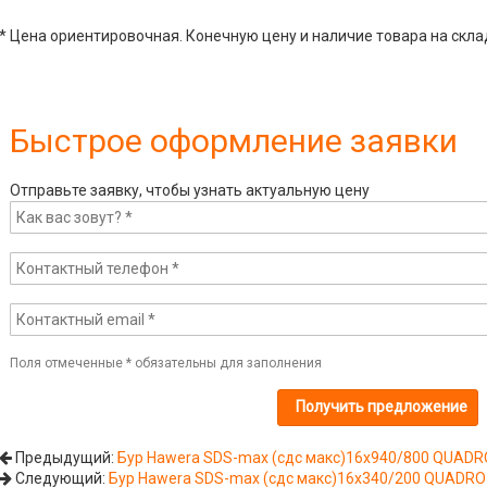
* Цена ориентировочная. Конечную цену и наличие товара на скла
Быстрое оформление заявки
Отправьте заявку, чтобы узнать актуальную цену
Поля отмеченные
*
обязательны для заполнения
Предыдущий:
Бур Hawera SDS-max (сдс макс)16x940/800 QUADR
Следующий:
Бур Hawera SDS-max (сдс макс)16x340/200 QUADRO