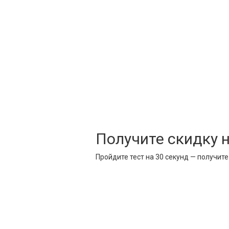
Получите скидку 
Пройдите тест на 30 секунд — получит