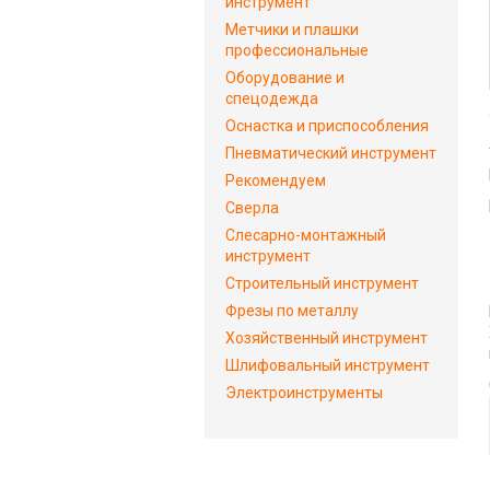
инструмент
Метчики и плашки
профессиональные
Оборудование и
спецодежда
Оснастка и приспособления
Пневматический инструмент
Рекомендуем
Сверла
Слесарно-монтажный
инструмент
Строительный инструмент
Фрезы по металлу
Хозяйственный инструмент
Шлифовальный инструмент
Электроинструменты