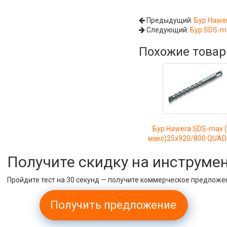
Предыдущий:
Бур Hawe
Следующий:
Бур SDS-m
Похожие това
Бур Hawera SDS-max 
макс)25x920/800 QUA
Получите скидку на инструме
Пройдите тест на 30 секунд — получите коммерческое предложе
Получить предложение