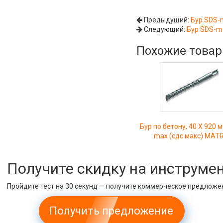
Предыдущий:
Бур SDS-
Следующий:
Бур SDS-m
Похожие това
Бур по бетону, 40 Х 920 
max (сдс макс) MATR
Получите скидку на инструме
Пройдите тест на 30 секунд — получите коммерческое предложе
Получить предложение