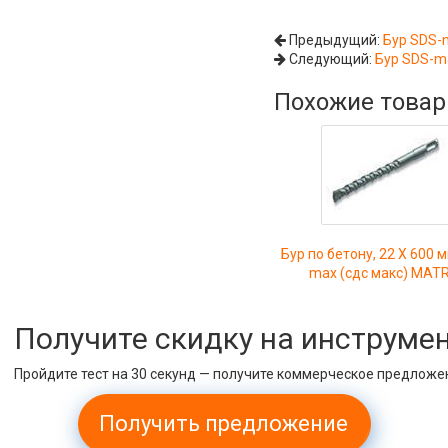
Предыдущий:
Бур SDS-
Следующий:
Бур SDS-m
Похожие това
Бур по бетону, 22 Х 600 
max (сдс макс) MATR
Получите скидку на инструме
Пройдите тест на 30 секунд — получите коммерческое предложе
Получить предложение