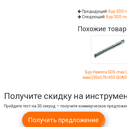
Предыдущий:
Бур SDS-
Следующий:
Бур SDS-m
Похожие това
Бур Hawera SDS-max 
макс)30x570/450 QUA
Получите скидку на инструме
Пройдите тест на 30 секунд — получите коммерческое предложе
Получить предложение