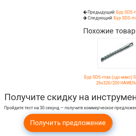
Предыдущий:
Бур SDS-
Следующий:
Бур SDS-m
Похожие това
Бур SDS-max (сдс макс) 
26х320/200 HAWER
Получите скидку на инструме
Пройдите тест на 30 секунд — получите коммерческое предложе
Получить предложение