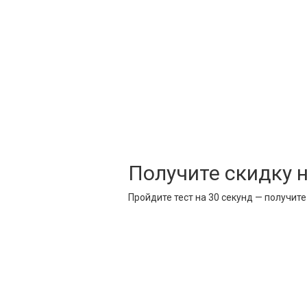
Получите скидку 
Пройдите тест на 30 секунд — получит