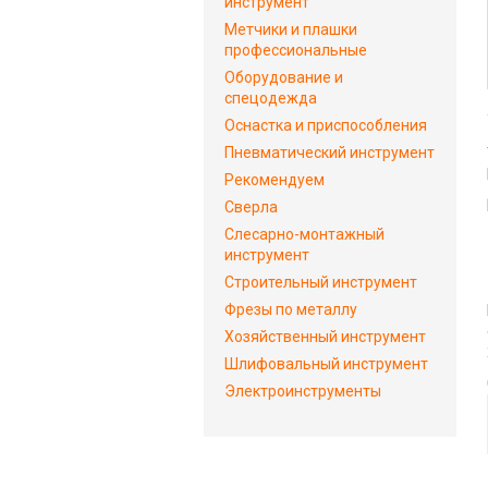
инструмент
Метчики и плашки
профессиональные
Оборудование и
спецодежда
Оснастка и приспособления
Пневматический инструмент
Рекомендуем
Сверла
Слесарно-монтажный
инструмент
Строительный инструмент
Фрезы по металлу
Хозяйственный инструмент
Шлифовальный инструмент
Электроинструменты