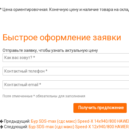
* Цена ориентировочная. Конечную цену и наличие товара на скла
Быстрое оформление заявки
Отправьте заявку, чтобы узнать актуальную цену
Поля отмеченные
*
обязательны для заполнения
Предыдущий:
Бур SDS-max (сдс макс) Speed-X 14х940/800 HAW
Следующий:
Бур SDS-max (сдс макс) Speed-X 12х940/800 HAWE