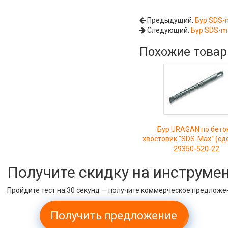
Предыдущий:
Бур SDS-
Следующий:
Бур SDS-m
Похожие това
Бур URAGAN по бето
хвостовик "SDS-Max" (сд
29350-520-22
Получите скидку на инструме
Пройдите тест на 30 секунд — получите коммерческое предложе
Получить предложение