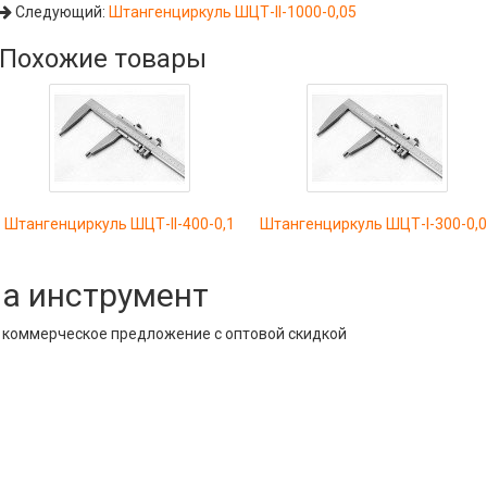
Следующий:
Штангенциркуль ШЦТ-II-1000-0,05
Похожие товары
Штангенциркуль ШЦТ-II-400-0,1
Штангенциркуль ШЦТ-I-300-0,
на инструмент
е коммерческое предложение с оптовой скидкой