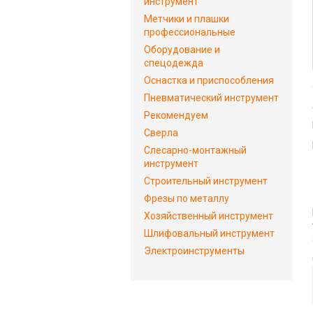
инструмент
Метчики и плашки
профессиональные
Оборудование и
спецодежда
Оснастка и приспособления
Пневматический инструмент
Рекомендуем
Сверла
Слесарно-монтажный
инструмент
Строительный инструмент
Фрезы по металлу
Хозяйственный инструмент
Шлифовальный инструмент
Электроинструменты