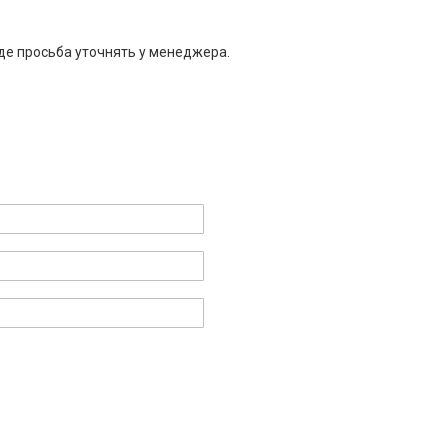
де просьба уточнять у менеджера.