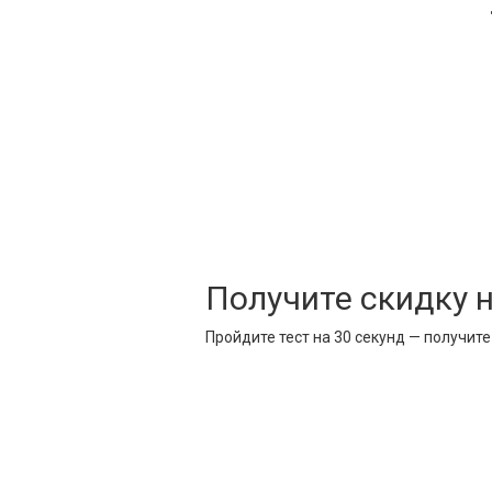
Получите скидку 
Пройдите тест на 30 секунд — получит