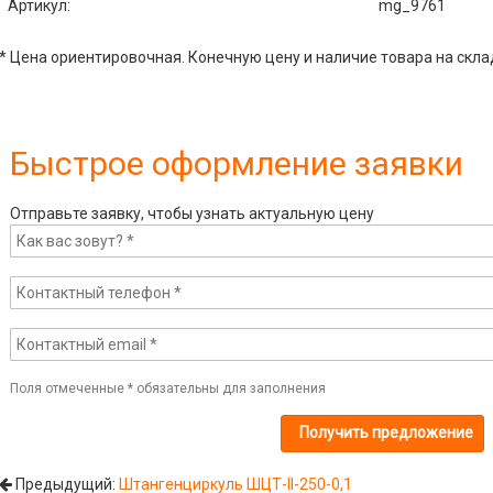
Артикул
:
mg_9761
* Цена ориентировочная. Конечную цену и наличие товара на скла
Быстрое оформление заявки
Отправьте заявку, чтобы узнать актуальную цену
Поля отмеченные
*
обязательны для заполнения
Предыдущий:
Штангенциркуль ШЦТ-II-250-0,1