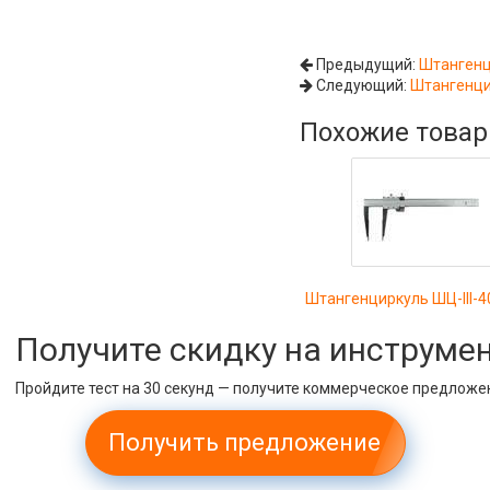
Предыдущий:
Штангенци
Следующий:
Штангенцир
Похожие това
Штангенциркуль ШЦ-III-4
Получите скидку на инструме
Пройдите тест на 30 секунд — получите коммерческое предложе
Получить предложение