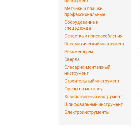
инструмент
Метчики и плашки
профессиональные
Оборудование и
спецодежда
Оснастка и приспособления
Пневматический инструмент
Рекомендуем
Сверла
Слесарно-монтажный
инструмент
Строительный инструмент
Фрезы по металлу
Хозяйственный инструмент
Шлифовальный инструмент
Электроинструменты