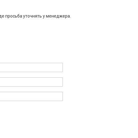
де просьба уточнять у менеджера.