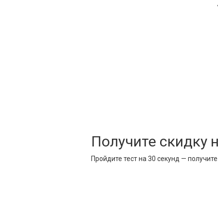
Получите скидку 
Пройдите тест на 30 секунд — получит