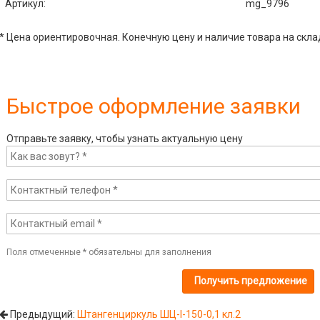
Артикул
:
mg_9796
* Цена ориентировочная. Конечную цену и наличие товара на скла
Быстрое оформление заявки
Отправьте заявку, чтобы узнать актуальную цену
Поля отмеченные
*
обязательны для заполнения
Предыдущий:
Штангенциркуль ШЦ-I-150-0,1 кл.2