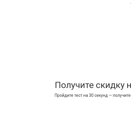
Получите скидку 
Пройдите тест на 30 секунд — получит