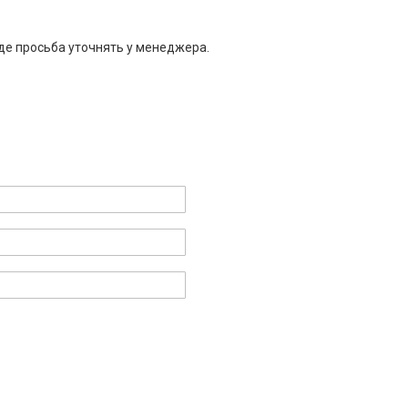
де просьба уточнять у менеджера.