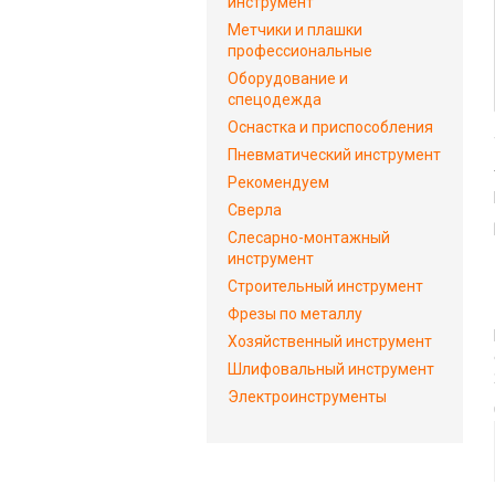
инструмент
Метчики и плашки
профессиональные
Оборудование и
спецодежда
Оснастка и приспособления
Пневматический инструмент
Рекомендуем
Сверла
Слесарно-монтажный
инструмент
Строительный инструмент
Фрезы по металлу
Хозяйственный инструмент
Шлифовальный инструмент
Электроинструменты