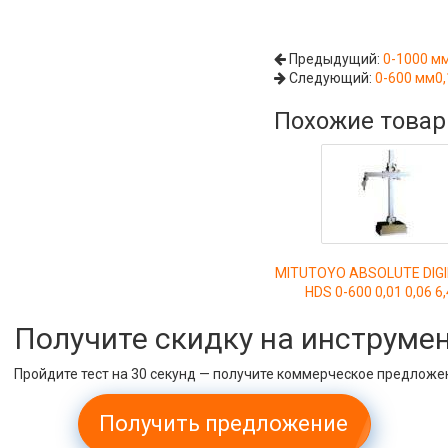
Предыдущий:
0-1000 м
Следующий:
0-600 мм0
Похожие това
MITUTOYO ABSOLUTE DIGI
HDS 0-600 0,01 0,06 6,
Получите скидку на инструме
Пройдите тест на 30 секунд — получите коммерческое предложе
Получить предложение