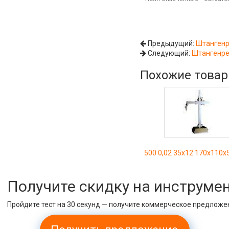
Предыдущий:
Штангенр
Следующий:
Штангенре
Похожие това
500 0,02 35x12 170x110x5
Получите скидку на инструме
Пройдите тест на 30 секунд — получите коммерческое предложе