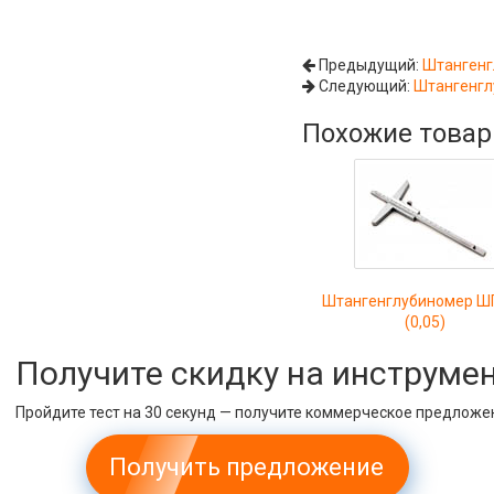
Предыдущий:
Штангенг
Следующий:
Штангенгл
Похожие това
Штангенглубиномер Ш
(0,05)
Получите скидку на инструме
Пройдите тест на 30 секунд — получите коммерческое предложе
Получить предложение